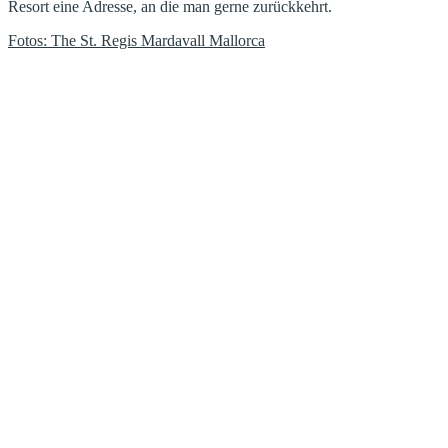
Resort eine Adresse, an die man gerne zurückkehrt.
Fotos: The St. Regis Mardavall Mallorca