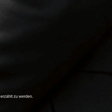
 erzählt zu werden.