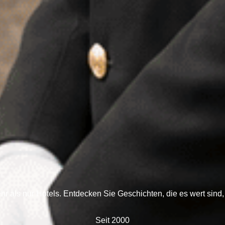
r als nur Hotels. Entdecken Sie Geschichten, die es wert sind,
Seit 2000